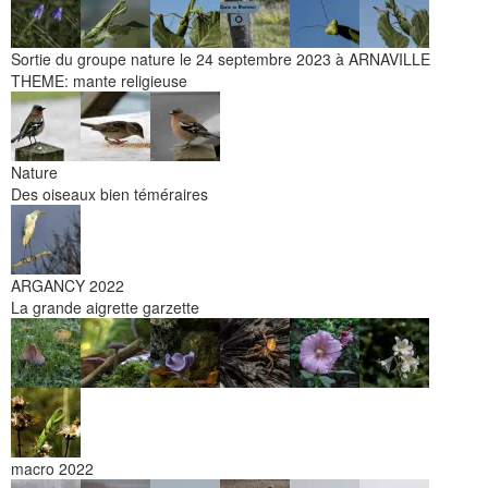
Sortie du groupe nature le 24 septembre 2023 à ARNAVILLE
THEME: mante religieuse
Nature
Des oiseaux bien téméraires
ARGANCY 2022
La grande aigrette garzette
macro 2022