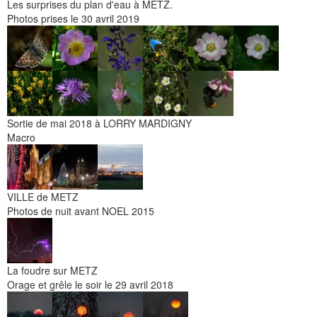
Les surprises du plan d'eau à METZ.
Photos prises le 30 avril 2019
Sortie de mai 2018 à LORRY MARDIGNY
Macro
VILLE de METZ
Photos de nuit avant NOEL 2015
La foudre sur METZ
Orage et grêle le soir le 29 avril 2018