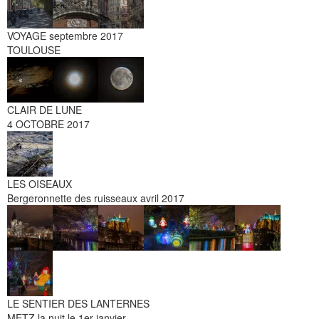
VOYAGE septembre 2017
TOULOUSE
CLAIR DE LUNE
4 OCTOBRE 2017
LES OISEAUX
Bergeronnette des ruisseaux avril 2017
LE SENTIER DES LANTERNES
METZ la nuit le 1er janvier.