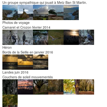
Un groupe sympathique qui jouait à Metz Ban St Martin.
Photos de voyage
Camaret et Crozon février 2014
Héron
Bords de la Seille en janvier 2016
Landes juin 2016
Couchers de soleil mouvementés