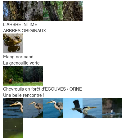
L'ARBRE INTIME
ARBRES ORIGINAUX
Etang normand
La grenouille verte
Chevreuils en forêt d'ECOUVES / ORNE
Une belle rencontre !