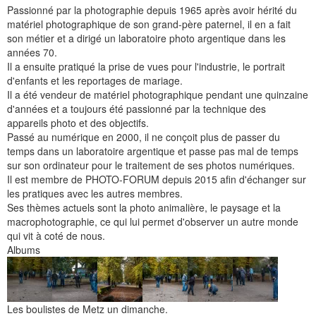
Passionné par la photographie depuis 1965 après avoir hérité du
matériel photographique de son grand-père paternel, il en a fait
son métier et a dirigé un laboratoire photo argentique dans les
années 70.
Il a ensuite pratiqué la prise de vues pour l'industrie, le portrait
d'enfants et les reportages de mariage.
Il a été vendeur de matériel photographique pendant une quinzaine
d'années et a toujours été passionné par la technique des
appareils photo et des objectifs.
Passé au numérique en 2000, il ne conçoit plus de passer du
temps dans un laboratoire argentique et passe pas mal de temps
sur son ordinateur pour le traitement de ses photos numériques.
Il est membre de PHOTO-FORUM depuis 2015 afin d'échanger sur
les pratiques avec les autres membres.
Ses thèmes actuels sont la photo animalière, le paysage et la
macrophotographie, ce qui lui permet d'observer un autre monde
qui vit à coté de nous.
Albums
Les boulistes de Metz un dimanche.