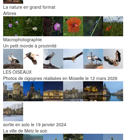
La nature en grand format
Arbres
Macrophotographie
Un petit monde à proximité
LES OISEAUX
Photos de cigognes réalisées en Moselle le 12 mars 2026
sortie en solo le 19 janvier 2024
La ville de Metz le soir.