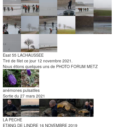
Esat 55 LACHAUSSEE
Tiré de filet ce jour 12 novembre 2021.
Nous étions quelques uns de PHOTO FORUM METZ
anémones pulsatiles
Sortie du 27 mars 2021
LA PECHE
ETANG DE LINDRE 16 NOVEMBRE 2019