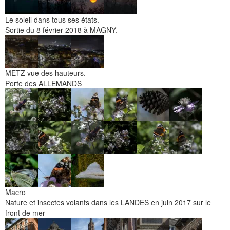
Le soleil dans tous ses états.
Sortie du 8 février 2018 à MAGNY.
METZ vue des hauteurs.
Porte des ALLEMANDS
Macro
Nature et insectes volants dans les LANDES en juin 2017 sur le
front de mer